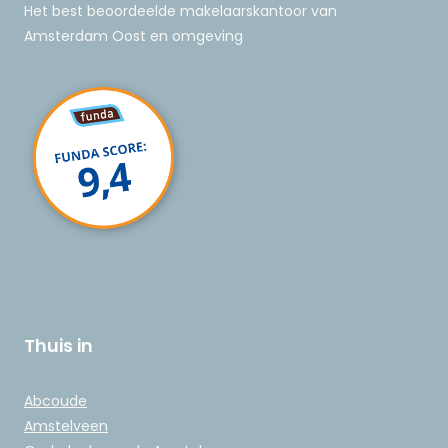
Het best beoordeelde makelaarskantoor van
Amsterdam Oost en omgeving
Thuis in
Abcoude
Amstelveen