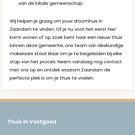
van de lokale gemeenschap.
Wij helpen je graag om jouw droomhuis in
Zaandam te vinden. Of je nu voor het eerst hier
komt wonen of op zoek bent naar een nieuw thuis
binnen deze gemeente, ons team van deskundige
makelaars staat klaar om je te begeleiden bij elke
stap van het proces. Neem vandaag nog contact
met ons op en ontdek waarom Zaandam de
perfecte plek is om je thuis te voelen.
Thuis in Vastgoed