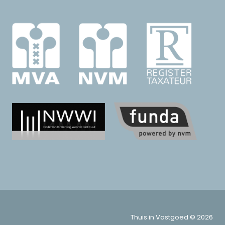
Thuis in Vastgoed © 2026