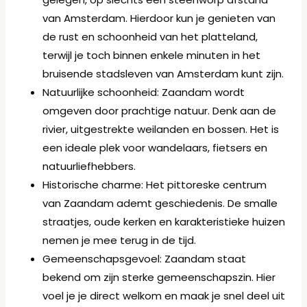
van Amsterdam. Hierdoor kun je genieten van
de rust en schoonheid van het platteland,
terwijl je toch binnen enkele minuten in het
bruisende stadsleven van Amsterdam kunt zijn.
Natuurlijke schoonheid: Zaandam wordt
omgeven door prachtige natuur. Denk aan de
rivier, uitgestrekte weilanden en bossen. Het is
een ideale plek voor wandelaars, fietsers en
natuurliefhebbers.
Historische charme: Het pittoreske centrum
van Zaandam ademt geschiedenis. De smalle
straatjes, oude kerken en karakteristieke huizen
nemen je mee terug in de tijd.
Gemeenschapsgevoel: Zaandam staat
bekend om zijn sterke gemeenschapszin. Hier
voel je je direct welkom en maak je snel deel uit